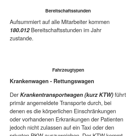
Bereitschaftsstunden
Aufsummiert auf alle Mitarbeiter kommen
180.012
Bereitschaftsstunden im Jahr
zustande.
Fahrzeugtypen
Krankenwagen - Rettungswagen
Der
Krankentransportwagen (kurz KTW)
führt
primär angemeldete Transporte durch, bei
denen es die körperlichen Einschränkungen
oder vorhandenen Erkrankungen der Patienten
jedoch nicht zulassen auf ein Taxi oder den
privaten PKW auszuweichen. Der KTW kommt