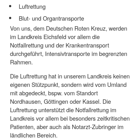
Luftrettung
Blut- und Organtransporte
Von uns, dem Deutschen Roten Kreuz, werden
im Landkreis Eichsfeld vor allem die
Notfallrettung und der Krankentransport
durchgeführt, Intensivtransporte im begrenzten
Rahmen.
Die Luftrettung hat in unserem Landkreis keinen
eigenen Stützpunkt, sondern wird vom Umland
mit abgedeckt, bspw. vom Standort
Nordhausen, Göttingen oder Kassel. Die
Luftrettung unterstützt die Notfallrettung im
Landkreis vor allem bei besonders zeitkritischen
Patienten, aber auch als Notarzt-Zubringer im
ländlichen Bereich.