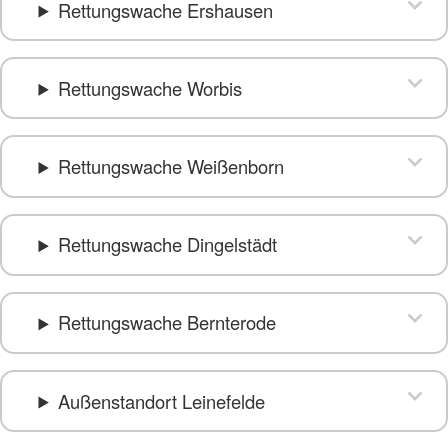
Rettungswache Ershausen
Rettungswache Worbis
Rettungswache Weißenborn
Rettungswache Dingelstädt
Rettungswache Bernterode
Außenstandort Leinefelde