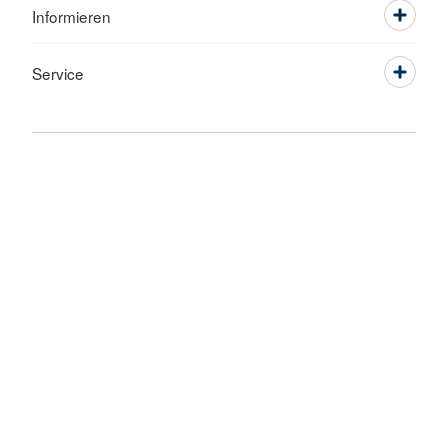
Informieren
Service