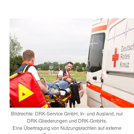
Bildrechte: DRK-Service GmbH, In- und Ausland, nur
DRK-Gliederungen und DRK-GmbHs.
Eine Übertragung von Nutzungsrechten auf externe