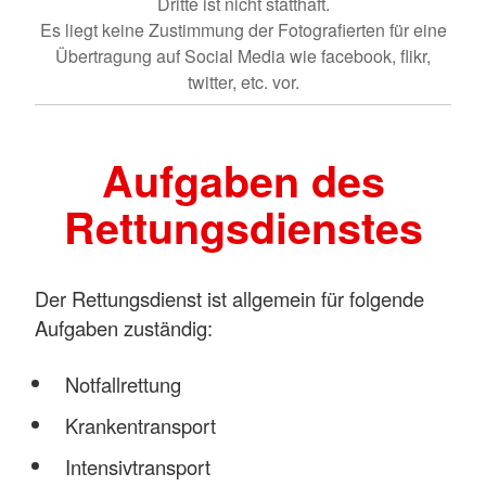
Dritte ist nicht statthaft.
Es liegt keine Zustimmung der Fotografierten für eine
Übertragung auf Social Media wie facebook, flikr,
twitter, etc. vor.
Aufgaben des
Rettungsdienstes
Der Rettungsdienst ist allgemein für folgende
Aufgaben zuständig:
Notfallrettung
Krankentransport
Intensivtransport