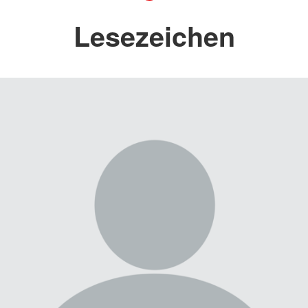
Lesezeichen