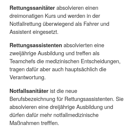
Rettungssanitäter
absolvieren einen
dreimonatigen Kurs und werden in der
Notfallrettung überwiegend als Fahrer und
Assistent eingesetzt.
Rettungsassistenten
absolvierten eine
zweijährige Ausbildung und treffen als
Teamchefs die medizinischen Entscheidungen,
tragen dafür aber auch hauptsächlich die
Verantwortung.
Notfallsanitäter
ist die neue
Berufsbezeichnung für Rettungsassistenten. Sie
absolvieren eine dreijährige Ausbildung und
dürfen dafür mehr notfallmedizinische
Maßnahmen trefffen.