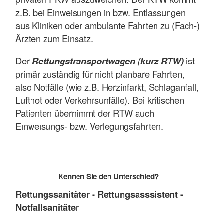
z.B. bei Einweisungen in bzw. Entlassungen
aus Kliniken oder ambulante Fahrten zu (Fach-)
Ärzten zum Einsatz.
Der
Rettungstransportwagen (kurz RTW)
ist
primär zuständig für nicht planbare Fahrten,
also Notfälle (wie z.B. Herzinfarkt, Schlaganfall,
Luftnot oder Verkehrsunfälle). Bei kritischen
Patienten übernimmt der RTW auch
Einweisungs- bzw. Verlegungsfahrten.
Kennen Sie den Unterschied?
Rettungssanitäter - Rettungsasssistent -
Notfallsanitäter