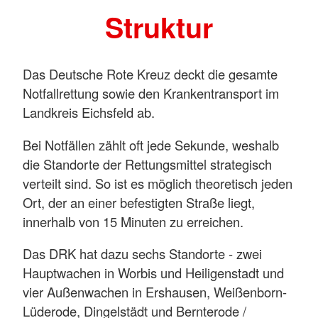
Struktur
Das Deutsche Rote Kreuz deckt die gesamte
Notfallrettung sowie den Krankentransport im
Landkreis Eichsfeld ab.
Bei Notfällen zählt oft jede Sekunde, weshalb
die Standorte der Rettungsmittel strategisch
verteilt sind. So ist es möglich theoretisch jeden
Ort, der an einer befestigten Straße liegt,
innerhalb von 15 Minuten zu erreichen.
Das DRK hat dazu sechs Standorte - zwei
Hauptwachen in Worbis und Heiligenstadt und
vier Außenwachen in Ershausen, Weißenborn-
Lüderode, Dingelstädt und Bernterode /