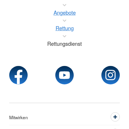
Angebote
Rettung
Rettungsdienst
Mitwirken