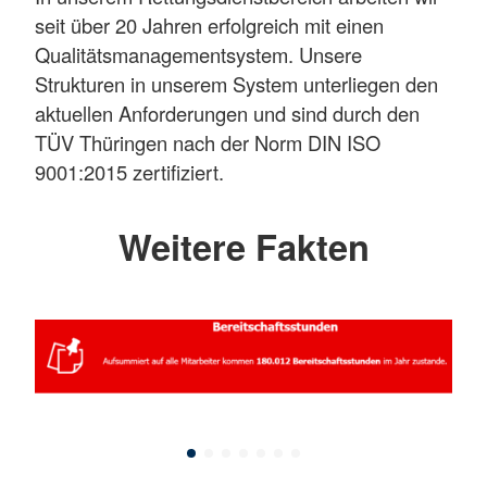
seit über 20 Jahren erfolgreich mit einen
Qualitätsmanagementsystem. Unsere
Strukturen in unserem System unterliegen den
aktuellen Anforderungen und sind durch den
TÜV Thüringen nach der Norm DIN ISO
9001:2015 zertifiziert.
Weitere Fakten