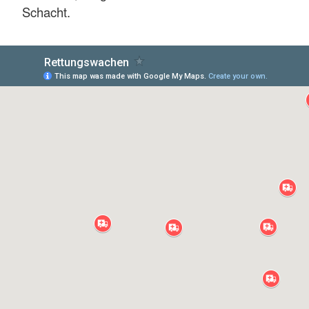
Schacht.