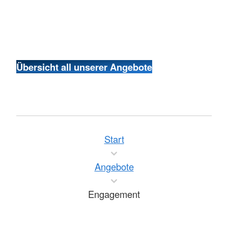
Übersicht all unserer Angebote
Start
Angebote
Engagement