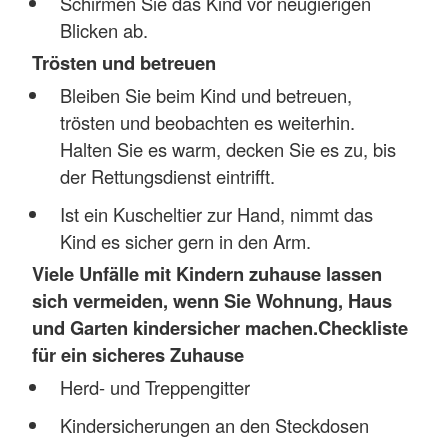
Schirmen Sie das Kind vor neugierigen
Blicken ab.
Trösten und betreuen
Bleiben Sie beim Kind und betreuen,
trösten und beobachten es weiterhin.
Halten Sie es warm, decken Sie es zu, bis
der Rettungsdienst eintrifft.
Ist ein Kuscheltier zur Hand, nimmt das
Kind es sicher gern in den Arm.
Viele Unfälle mit Kindern zuhause lassen
sich vermeiden, wenn Sie Wohnung, Haus
und Garten kindersicher machen.
Checkliste
für ein sicheres Zuhause
Herd- und Treppengitter
Kindersicherungen an den Steckdosen