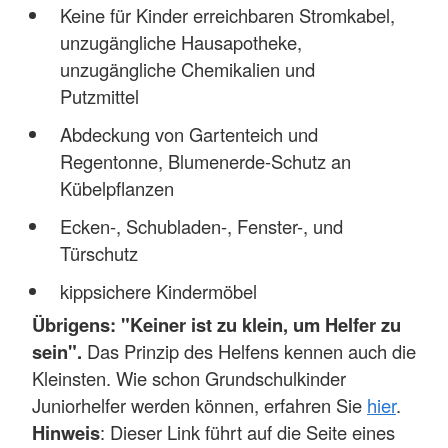
Keine für Kinder erreichbaren Stromkabel,
unzugängliche Hausapotheke,
unzugängliche Chemikalien und
Putzmittel
Abdeckung von Gartenteich und
Regentonne, Blumenerde-Schutz an
Kübelpflanzen
Ecken-, Schubladen-, Fenster-, und
Türschutz
kippsichere Kindermöbel
Übrigens: "Keiner ist zu klein, um Helfer zu
sein".
Das Prinzip des Helfens kennen auch die
Kleinsten. Wie schon Grundschulkinder
Juniorhelfer werden können, erfahren Sie
hier
.
Hinweis
: Dieser Link führt auf die Seite eines