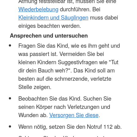
Atmung feststellbar ist, müssen Sie eine
Wiederbelebung
durchführen. Bei
Kleinkindern und Säuglingen
muss dabei
einiges beachten werden.
Ansprechen und untersuchen
Fragen Sie das Kind, wie es ihm geht und
was passiert ist. Vermeiden Sie bei
kleinen Kindern Suggestivfragen wie "Tut
dir dein Bauch weh?". Das Kind soll am
besten auf die schmerzende, verletzte
Stelle zeigen.
Beobachten Sie das Kind. Suchen Sie
seinen Körper nach Verletzungen und
Wunden ab.
Versorgen Sie diese
.
Wenn nötig, setzen Sie den Notruf 112 ab.