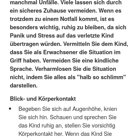
manchmal Unfälle. Viele lassen sich durch
ein sicheres Zuhause vermeiden. Wenn es
trotzdem zu einem Notfall kommt, ist es
besonders wichtig, ruhig zu bleiben, da sich
Panik und Stress auf das verletzte Kind
übertragen würden.
Vermitteln Sie dem Kind,
dass Sie als Erwachsener die Situation im
Griff haben. Vermeiden Sie eine kindliche
Sprache. Verharmlosen Sie die Situation
nicht, indem Sie alles als "halb so schlimm"
darstellen.
Blick- und Körperkontakt
Begeben Sie sich auf Augenhöhe, knien
Sie sich hin. Schauen und sprechen Sie
das Kind ruhig an, stellen Sie vorsichtig
Körperkontakt her. Wenn das Kind Sie