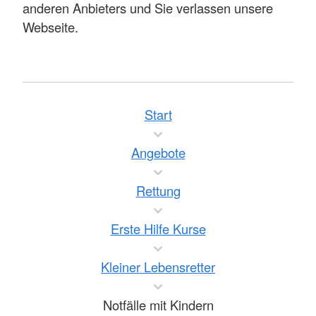
anderen Anbieters und Sie verlassen unsere
Webseite.
Start
Angebote
Rettung
Erste Hilfe Kurse
Kleiner Lebensretter
Notfälle mit Kindern