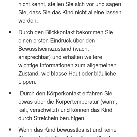
nicht kennt, stellen Sie sich vor und sagen
Sie, dass Sie das Kind nicht alleine lassen
werden.
Durch den Blickkontakt bekommen Sie
einen ersten Eindruck über den
Bewusstseinszustand (wach,
ansprechbar) und erhalten weitere
wichtige Informationen zum allgemeinen
Zustand, wie blasse Haut oder bläuliche
Lippen.
Durch den Körperkontakt erfahren Sie
etwas über die Körpertemperatur (warm,
kalt, verschwitzt) und können das Kind
durch Streicheln beruhigen.
Wenn das Kind bewusstlos ist und keine