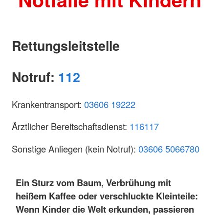
Rettungsleitstelle
Notruf:
112
Krankentransport:
03606 19222
Ärztlicher Bereitschaftsdienst:
116117
Sonstige Anliegen (kein Notruf):
03606 5066780
Ein Sturz vom Baum, Verbrühung mit
heißem Kaffee oder verschluckte Kleinteile:
Wenn Kinder die Welt erkunden, passieren