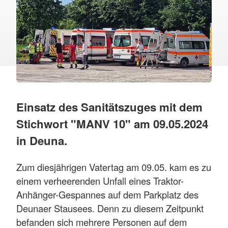
Einsatz des Sanitätszuges mit dem
Stichwort "MANV 10" am 09.05.2024
in Deuna.
Zum diesjährigen Vatertag am 09.05. kam es zu
einem verheerenden Unfall eines Traktor-
Anhänger-Gespannes auf dem Parkplatz des
Deunaer Stausees. Denn zu diesem Zeitpunkt
befanden sich mehrere Personen auf dem