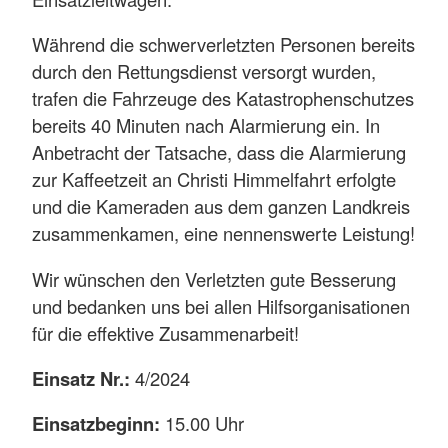
Während die schwerverletzten Personen bereits
durch den Rettungsdienst versorgt wurden,
trafen die Fahrzeuge des Katastrophenschutzes
bereits 40 Minuten nach Alarmierung ein. In
Anbetracht der Tatsache, dass die Alarmierung
zur Kaffeetzeit an Christi Himmelfahrt erfolgte
und die Kameraden aus dem ganzen Landkreis
zusammenkamen, eine nennenswerte Leistung!
Wir wünschen den Verletzten gute Besserung
und bedanken uns bei allen Hilfsorganisationen
für die effektive Zusammenarbeit!
Einsatz Nr.:
4/2024
Einsatzbeginn:
15.00 Uhr