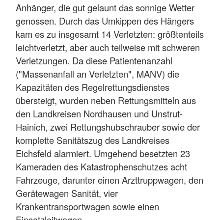
Anhänger, die gut gelaunt das sonnige Wetter
genossen. Durch das Umkippen des Hängers
kam es zu insgesamt 14 Verletzten: größtenteils
leichtverletzt, aber auch teilweise mit schweren
Verletzungen. Da diese Patientenanzahl
("Massenanfall an Verletzten", MANV) die
Kapazitäten des Regelrettungsdienstes
übersteigt, wurden neben Rettungsmitteln aus
den Landkreisen Nordhausen und Unstrut-
Hainich, zwei Rettungshubschrauber sowie der
komplette Sanitätszug des Landkreises
Eichsfeld alarmiert. Umgehend besetzten 23
Kameraden des Katastrophenschutzes acht
Fahrzeuge, darunter einen Arzttruppwagen, den
Gerätewagen Sanität, vier
Krankentransportwagen sowie einen
Einsatzleitwagen.