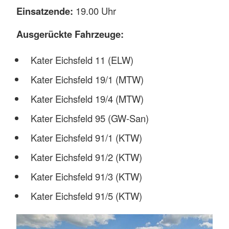
Einsatzende:
19.00 Uhr
Ausgerückte Fahrzeuge:
Kater Eichsfeld 11 (ELW)
Kater Eichsfeld 19/1 (MTW)
Kater Eichsfeld 19/4 (MTW)
Kater Eichsfeld 95 (GW-San)
Kater Eichsfeld 91/1 (KTW)
Kater Eichsfeld 91/2 (KTW)
Kater Eichsfeld 91/3 (KTW)
Kater Eichsfeld 91/5 (KTW)