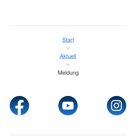
Start
Aktuell
Meldung