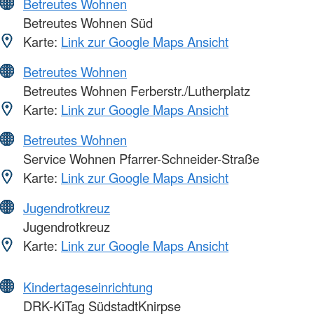
Betreutes Wohnen
Betreutes Wohnen Süd
Karte:
Link zur Google Maps Ansicht
Betreutes Wohnen
Betreutes Wohnen Ferberstr./Lutherplatz
Karte:
Link zur Google Maps Ansicht
Betreutes Wohnen
Service Wohnen Pfarrer-Schneider-Straße
Karte:
Link zur Google Maps Ansicht
Jugendrotkreuz
Jugendrotkreuz
Karte:
Link zur Google Maps Ansicht
Kindertageseinrichtung
DRK-KiTag SüdstadtKnirpse