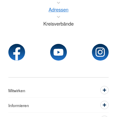
Adressen
Kreisverbände
Mitwirken
Informieren