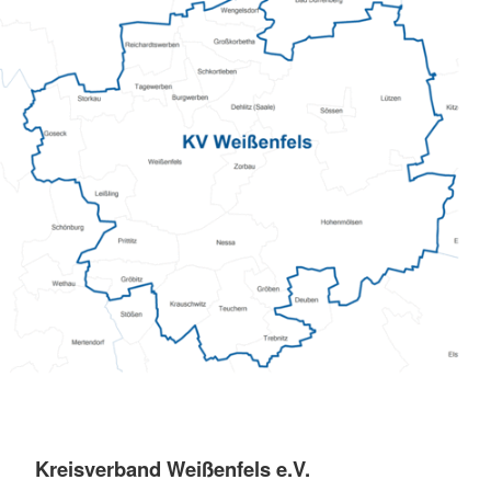
Kreisverband Weißenfels e.V.