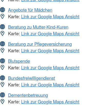
Angebote für Mädchen
Karte:
Link zur Google Maps Ansicht
Beratung zu Mutter-Kind-Kuren
Karte:
Link zur Google Maps Ansicht
Beratung zur Pflegeversicherung
Karte:
Link zur Google Maps Ansicht
Blutspende
Karte:
Link zur Google Maps Ansicht
Bundesfreiwilligendienst
Karte:
Link zur Google Maps Ansicht
Dementenbetreuung
Karte:
Link zur Google Maps Ansicht