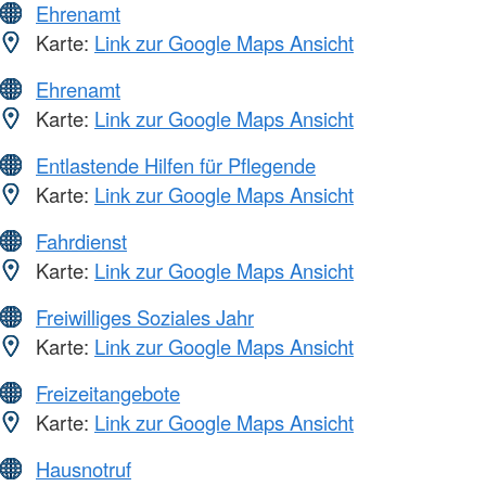
Ehrenamt
Karte:
Link zur Google Maps Ansicht
Ehrenamt
Karte:
Link zur Google Maps Ansicht
Entlastende Hilfen für Pflegende
Karte:
Link zur Google Maps Ansicht
Fahrdienst
Karte:
Link zur Google Maps Ansicht
Freiwilliges Soziales Jahr
Karte:
Link zur Google Maps Ansicht
Freizeitangebote
Karte:
Link zur Google Maps Ansicht
Hausnotruf