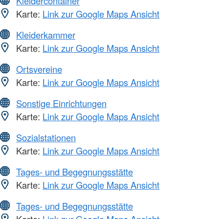
Kleidercontainer
Karte:
Link zur Google Maps Ansicht
Kleiderkammer
Karte:
Link zur Google Maps Ansicht
Ortsvereine
Karte:
Link zur Google Maps Ansicht
Sonstige Einrichtungen
Karte:
Link zur Google Maps Ansicht
Sozialstationen
Karte:
Link zur Google Maps Ansicht
Tages- und Begegnungsstätte
Karte:
Link zur Google Maps Ansicht
Tages- und Begegnungsstätte
Karte:
Link zur Google Maps Ansicht