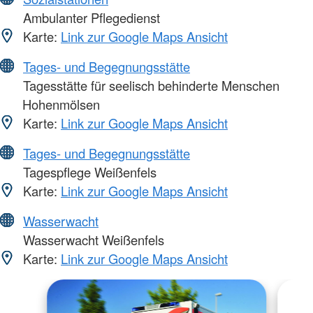
Ambulanter Pflegedienst
Karte:
Link zur Google Maps Ansicht
Tages- und Begegnungsstätte
Tagesstätte für seelisch behinderte Menschen
Hohenmölsen
Karte:
Link zur Google Maps Ansicht
Tages- und Begegnungsstätte
Tagespflege Weißenfels
Karte:
Link zur Google Maps Ansicht
Wasserwacht
Wasserwacht Weißenfels
Karte:
Link zur Google Maps Ansicht