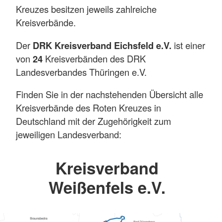
Kreuzes besitzen jeweils zahlreiche
Kreisverbände.
Der
DRK Kreisverband Eichsfeld e.V.
ist einer
von
24
Kreisverbänden des DRK
Landesverbandes Thüringen e.V.
Finden Sie in der nachstehenden Übersicht alle
Kreisverbände des Roten Kreuzes in
Deutschland mit der Zugehörigkeit zum
jeweiligen Landesverband:
Kreisverband
Weißenfels e.V.