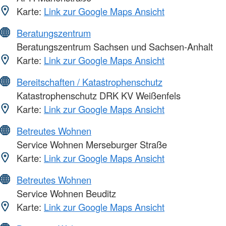
Karte:
Link zur Google Maps Ansicht
Beratungszentrum
Beratungszentrum Sachsen und Sachsen-Anhalt
Karte:
Link zur Google Maps Ansicht
Bereitschaften / Katastrophenschutz
Katastrophenschutz DRK KV Weißenfels
Karte:
Link zur Google Maps Ansicht
Betreutes Wohnen
Service Wohnen Merseburger Straße
Karte:
Link zur Google Maps Ansicht
Betreutes Wohnen
Service Wohnen Beuditz
Karte:
Link zur Google Maps Ansicht