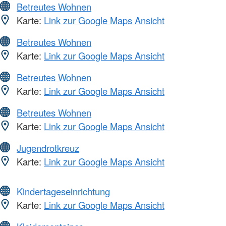
Betreutes Wohnen
Karte:
Link zur Google Maps Ansicht
Betreutes Wohnen
Karte:
Link zur Google Maps Ansicht
Betreutes Wohnen
Karte:
Link zur Google Maps Ansicht
Betreutes Wohnen
Karte:
Link zur Google Maps Ansicht
Jugendrotkreuz
Karte:
Link zur Google Maps Ansicht
Kindertageseinrichtung
Karte:
Link zur Google Maps Ansicht