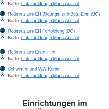
Karte:
Link zur Google Maps Ansicht
Rotkreuzkurs EH Bildungs- und Betr.-Einr. (BG)
Karte:
Link zur Google Maps Ansicht
Rotkreuzkurs EH Fortbildung (BG)
Karte:
Link zur Google Maps Ansicht
Rotkreuzkurs Erste Hilfe
Karte:
Link zur Google Maps Ansicht
Schwimm- und WW-Kurse
Karte:
Link zur Google Maps Ansicht
Einrichtungen im