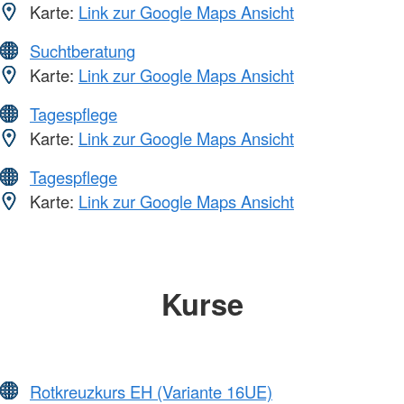
Karte:
Link zur Google Maps Ansicht
Suchtberatung
Karte:
Link zur Google Maps Ansicht
Tagespflege
Karte:
Link zur Google Maps Ansicht
Tagespflege
Karte:
Link zur Google Maps Ansicht
Kurse
Rotkreuzkurs EH (Variante 16UE)