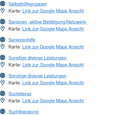
Selbsthilfegruppen
Karte:
Link zur Google Maps Ansicht
Senioren -aktive Betätigung/Netzwerk-
Karte:
Link zur Google Maps Ansicht
Seniorenhilfe
Karte:
Link zur Google Maps Ansicht
Sonstige diverse Leistungen
Karte:
Link zur Google Maps Ansicht
Sonstige diverse Leistungen
Karte:
Link zur Google Maps Ansicht
Suchdienst
Karte:
Link zur Google Maps Ansicht
Suchtberatung