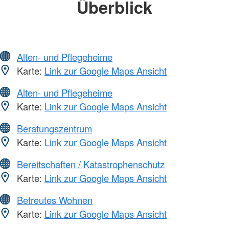
Überblick
Alten- und Pflegeheime
Karte:
Link zur Google Maps Ansicht
Alten- und Pflegeheime
Karte:
Link zur Google Maps Ansicht
Beratungszentrum
Karte:
Link zur Google Maps Ansicht
Bereitschaften / Katastrophenschutz
Karte:
Link zur Google Maps Ansicht
Betreutes Wohnen
Karte:
Link zur Google Maps Ansicht