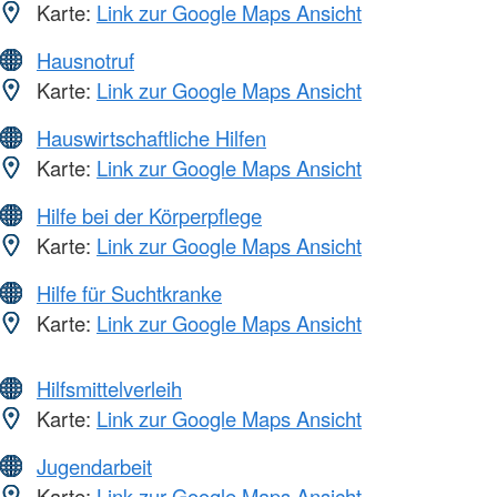
Karte:
Link zur Google Maps Ansicht
Hausnotruf
Karte:
Link zur Google Maps Ansicht
Hauswirtschaftliche Hilfen
Karte:
Link zur Google Maps Ansicht
Hilfe bei der Körperpflege
Karte:
Link zur Google Maps Ansicht
Hilfe für Suchtkranke
Karte:
Link zur Google Maps Ansicht
Hilfsmittelverleih
Karte:
Link zur Google Maps Ansicht
Jugendarbeit
Karte:
Link zur Google Maps Ansicht