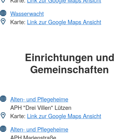
Wasserwacht
Karte:
Link zur Google Maps Ansicht
Einrichtungen und
Gemeinschaften
Alten- und Pflegeheime
APH "Drei Villen" Lützen
Karte:
Link zur Google Maps Ansicht
Alten- und Pflegeheime
APH Marienstraße