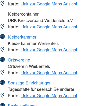
Karte:
Link zur Google Maps Ansicht
Kleidercontainer
DRK-Kreisverband Weißenfels e.V.
Karte:
Link zur Google Maps Ansicht
Kleiderkammer
Kleiderkammer Weißenfels
Karte:
Link zur Google Maps Ansicht
Ortsvereine
Ortsverein Weißenfels
Karte:
Link zur Google Maps Ansicht
Sonstige Einrichtungen
Tagesstätte für seelisch Behinderte
Karte:
Link zur Google Maps Ansicht
Sozialstationen