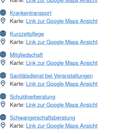
Krankentransport
Karte:
Link zur Google Maps Ansicht
Kurzzeitpflege
Karte:
Link zur Google Maps Ansicht
Mitgliedschaft
Karte:
Link zur Google Maps Ansicht
Sanitätsdienst bei Veranstaltungen
Karte:
Link zur Google Maps Ansicht
Schuldnerberatung
Karte:
Link zur Google Maps Ansicht
Schwangerschaftsberatung
Karte:
Link zur Google Maps Ansicht