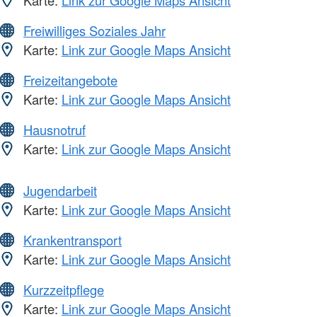
Karte:
Link zur Google Maps Ansicht
Freiwilliges Soziales Jahr
Karte:
Link zur Google Maps Ansicht
Freizeitangebote
Karte:
Link zur Google Maps Ansicht
Hausnotruf
Karte:
Link zur Google Maps Ansicht
Jugendarbeit
Karte:
Link zur Google Maps Ansicht
Krankentransport
Karte:
Link zur Google Maps Ansicht
Kurzzeitpflege
Karte:
Link zur Google Maps Ansicht