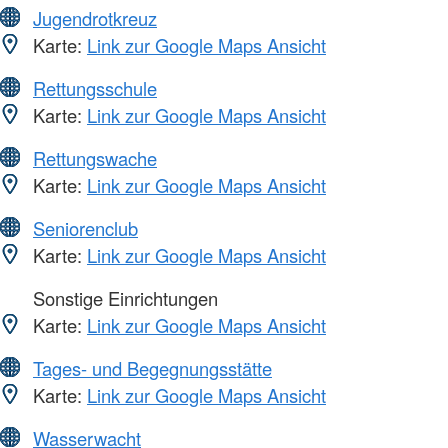
Jugendrotkreuz
Karte:
Link zur Google Maps Ansicht
Rettungsschule
Karte:
Link zur Google Maps Ansicht
Rettungswache
Karte:
Link zur Google Maps Ansicht
Seniorenclub
Karte:
Link zur Google Maps Ansicht
Sonstige Einrichtungen
Karte:
Link zur Google Maps Ansicht
Tages- und Begegnungsstätte
Karte:
Link zur Google Maps Ansicht
Wasserwacht