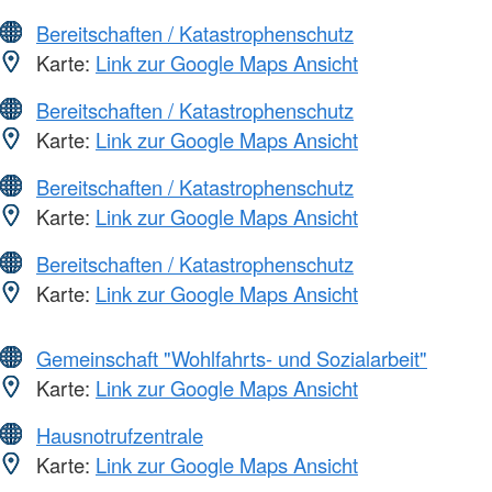
Bereitschaften / Katastrophenschutz
Karte:
Link zur Google Maps Ansicht
Bereitschaften / Katastrophenschutz
Karte:
Link zur Google Maps Ansicht
Bereitschaften / Katastrophenschutz
Karte:
Link zur Google Maps Ansicht
Bereitschaften / Katastrophenschutz
Karte:
Link zur Google Maps Ansicht
Gemeinschaft "Wohlfahrts- und Sozialarbeit"
Karte:
Link zur Google Maps Ansicht
Hausnotrufzentrale
Karte:
Link zur Google Maps Ansicht