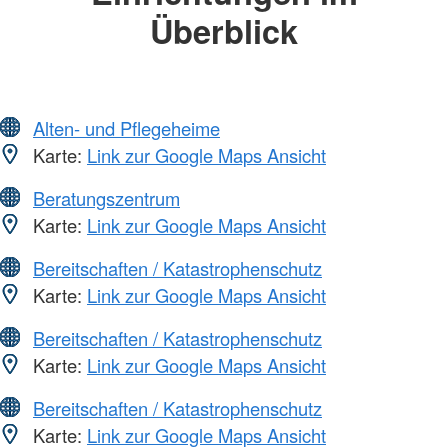
Überblick
Alten- und Pflegeheime
Karte:
Link zur Google Maps Ansicht
Beratungszentrum
Karte:
Link zur Google Maps Ansicht
Bereitschaften / Katastrophenschutz
Karte:
Link zur Google Maps Ansicht
Bereitschaften / Katastrophenschutz
Karte:
Link zur Google Maps Ansicht
Bereitschaften / Katastrophenschutz
Karte:
Link zur Google Maps Ansicht