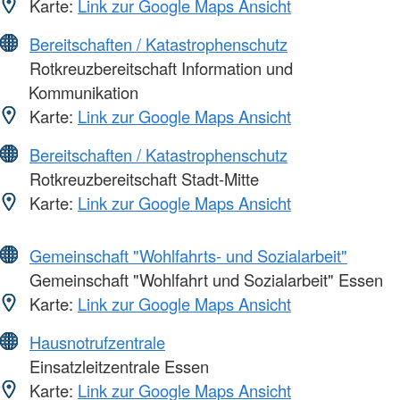
Karte:
Link zur Google Maps Ansicht
Bereitschaften / Katastrophenschutz
Rotkreuzbereitschaft Information und
Kommunikation
Karte:
Link zur Google Maps Ansicht
Bereitschaften / Katastrophenschutz
Rotkreuzbereitschaft Stadt-Mitte
Karte:
Link zur Google Maps Ansicht
Gemeinschaft "Wohlfahrts- und Sozialarbeit"
Gemeinschaft "Wohlfahrt und Sozialarbeit" Essen
Karte:
Link zur Google Maps Ansicht
Hausnotrufzentrale
Einsatzleitzentrale Essen
Karte:
Link zur Google Maps Ansicht