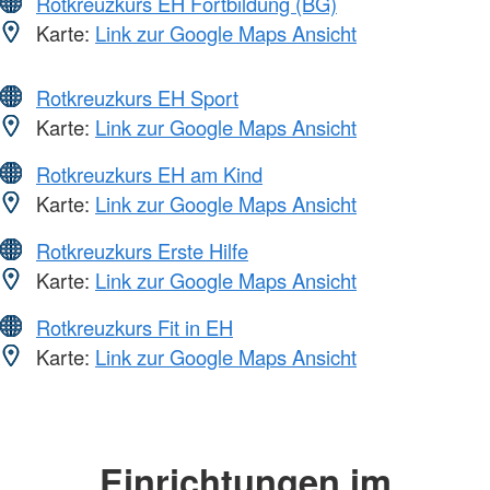
Rotkreuzkurs EH Fortbildung (BG)
Karte:
Link zur Google Maps Ansicht
Rotkreuzkurs EH Sport
Karte:
Link zur Google Maps Ansicht
Rotkreuzkurs EH am Kind
Karte:
Link zur Google Maps Ansicht
Rotkreuzkurs Erste Hilfe
Karte:
Link zur Google Maps Ansicht
Rotkreuzkurs Fit in EH
Karte:
Link zur Google Maps Ansicht
Einrichtungen im