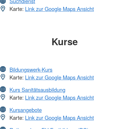
Suchdienst
Karte:
Link zur Google Maps Ansicht
Kurse
Bildungswerk-Kurs
Karte:
Link zur Google Maps Ansicht
Kurs Sanitätsausbildung
Karte:
Link zur Google Maps Ansicht
Kursangebote
Karte:
Link zur Google Maps Ansicht