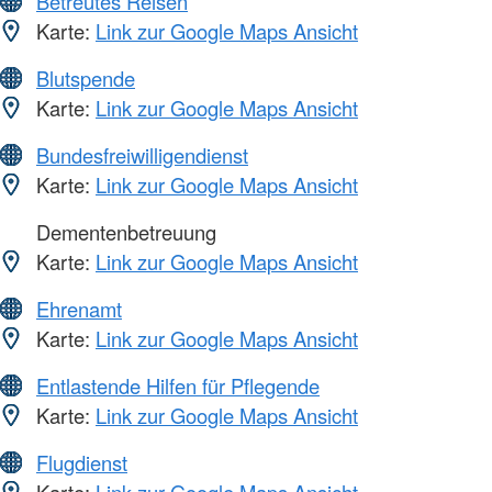
Betreutes Reisen
Karte:
Link zur Google Maps Ansicht
Blutspende
Karte:
Link zur Google Maps Ansicht
Bundesfreiwilligendienst
Karte:
Link zur Google Maps Ansicht
Dementenbetreuung
Karte:
Link zur Google Maps Ansicht
Ehrenamt
Karte:
Link zur Google Maps Ansicht
Entlastende Hilfen für Pflegende
Karte:
Link zur Google Maps Ansicht
Flugdienst