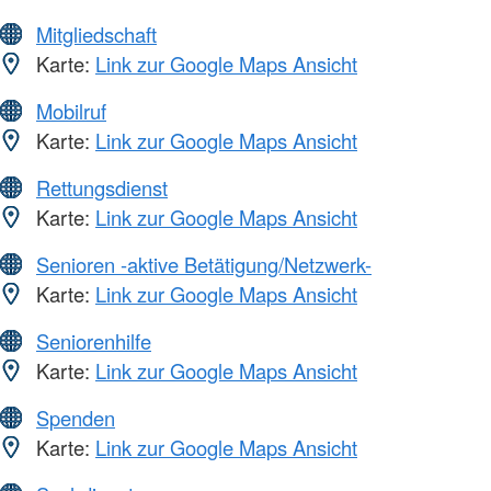
Mitgliedschaft
Karte:
Link zur Google Maps Ansicht
Mobilruf
Karte:
Link zur Google Maps Ansicht
Rettungsdienst
Karte:
Link zur Google Maps Ansicht
Senioren -aktive Betätigung/Netzwerk-
Karte:
Link zur Google Maps Ansicht
Seniorenhilfe
Karte:
Link zur Google Maps Ansicht
Spenden
Karte:
Link zur Google Maps Ansicht