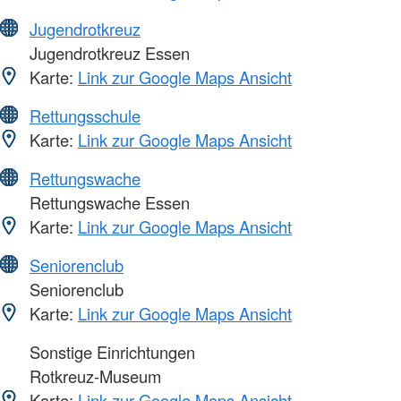
Jugendrotkreuz
Jugendrotkreuz Essen
Karte:
Link zur Google Maps Ansicht
Rettungsschule
Karte:
Link zur Google Maps Ansicht
Rettungswache
Rettungswache Essen
Karte:
Link zur Google Maps Ansicht
Seniorenclub
Seniorenclub
Karte:
Link zur Google Maps Ansicht
Sonstige Einrichtungen
Rotkreuz-Museum
Karte:
Link zur Google Maps Ansicht