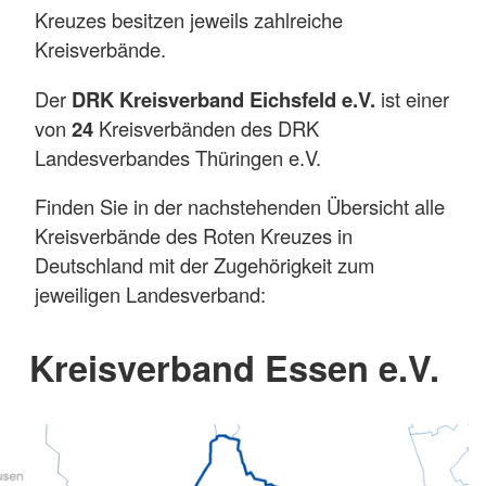
Kreuzes besitzen jeweils zahlreiche
Kreisverbände.
Der
DRK Kreisverband Eichsfeld e.V.
ist einer
von
24
Kreisverbänden des DRK
Landesverbandes Thüringen e.V.
Finden Sie in der nachstehenden Übersicht alle
Kreisverbände des Roten Kreuzes in
Deutschland mit der Zugehörigkeit zum
jeweiligen Landesverband:
Kreisverband Essen e.V.