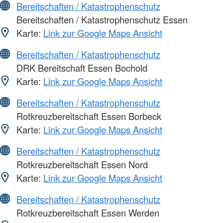
Bereitschaften / Katastrophenschutz
Bereitschaften / Katastrophenschutz Essen
Karte:
Link zur Google Maps Ansicht
Bereitschaften / Katastrophenschutz
DRK Bereitschaft Essen Bochold
Karte:
Link zur Google Maps Ansicht
Bereitschaften / Katastrophenschutz
Rotkreuzbereitschaft Essen Borbeck
Karte:
Link zur Google Maps Ansicht
Bereitschaften / Katastrophenschutz
Rotkreuzbereitschaft Essen Nord
Karte:
Link zur Google Maps Ansicht
Bereitschaften / Katastrophenschutz
Rotkreuzbereitschaft Essen Werden