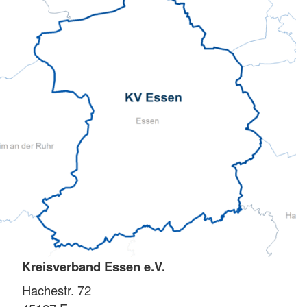
Kreisverband Essen e.V.
Hachestr. 72