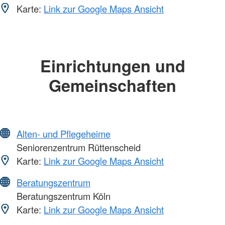
Karte:
Link zur Google Maps Ansicht
Einrichtungen und
Gemeinschaften
Alten- und Pflegeheime
Seniorenzentrum Rüttenscheid
Karte:
Link zur Google Maps Ansicht
Beratungszentrum
Beratungszentrum Köln
Karte:
Link zur Google Maps Ansicht