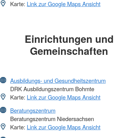
Karte:
Link zur Google Maps Ansicht
Einrichtungen und
Gemeinschaften
Ausbildungs- und Gesundheitszentrum
DRK Ausbildungszentrum Bohmte
Karte:
Link zur Google Maps Ansicht
Beratungszentrum
Beratungszentrum Niedersachsen
Karte:
Link zur Google Maps Ansicht