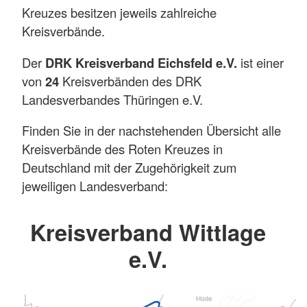
Kreuzes besitzen jeweils zahlreiche
Kreisverbände.
Der
DRK Kreisverband Eichsfeld e.V.
ist einer
von
24
Kreisverbänden des DRK
Landesverbandes Thüringen e.V.
Finden Sie in der nachstehenden Übersicht alle
Kreisverbände des Roten Kreuzes in
Deutschland mit der Zugehörigkeit zum
jeweiligen Landesverband:
Kreisverband Wittlage
e.V.