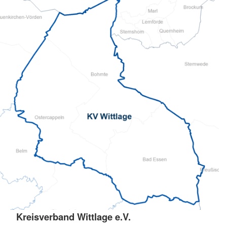
Kreisverband Wittlage e.V.