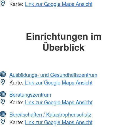
Karte:
Link zur Google Maps Ansicht
Einrichtungen im
Überblick
Ausbildungs- und Gesundheitszentrum
Karte:
Link zur Google Maps Ansicht
Beratungszentrum
Karte:
Link zur Google Maps Ansicht
Bereitschaften / Katastrophenschutz
Karte:
Link zur Google Maps Ansicht