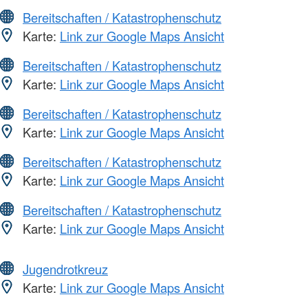
Bereitschaften / Katastrophenschutz
Karte:
Link zur Google Maps Ansicht
Bereitschaften / Katastrophenschutz
Karte:
Link zur Google Maps Ansicht
Bereitschaften / Katastrophenschutz
Karte:
Link zur Google Maps Ansicht
Bereitschaften / Katastrophenschutz
Karte:
Link zur Google Maps Ansicht
Bereitschaften / Katastrophenschutz
Karte:
Link zur Google Maps Ansicht
Jugendrotkreuz
Karte:
Link zur Google Maps Ansicht