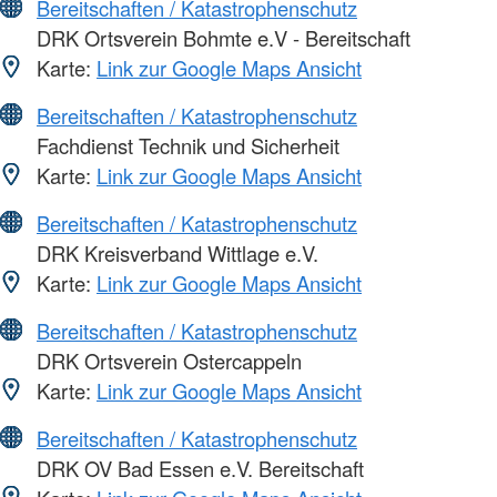
Bereitschaften / Katastrophenschutz
DRK Ortsverein Bohmte e.V - Bereitschaft
Karte:
Link zur Google Maps Ansicht
Bereitschaften / Katastrophenschutz
Fachdienst Technik und Sicherheit
Karte:
Link zur Google Maps Ansicht
Bereitschaften / Katastrophenschutz
DRK Kreisverband Wittlage e.V.
Karte:
Link zur Google Maps Ansicht
Bereitschaften / Katastrophenschutz
DRK Ortsverein Ostercappeln
Karte:
Link zur Google Maps Ansicht
Bereitschaften / Katastrophenschutz
DRK OV Bad Essen e.V. Bereitschaft