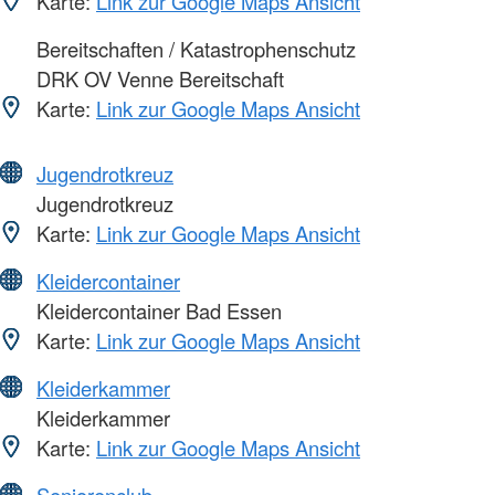
Karte:
Link zur Google Maps Ansicht
Bereitschaften / Katastrophenschutz
DRK OV Venne Bereitschaft
Karte:
Link zur Google Maps Ansicht
Jugendrotkreuz
Jugendrotkreuz
Karte:
Link zur Google Maps Ansicht
Kleidercontainer
Kleidercontainer Bad Essen
Karte:
Link zur Google Maps Ansicht
Kleiderkammer
Kleiderkammer
Karte:
Link zur Google Maps Ansicht