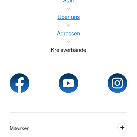
Start
Über uns
Adressen
Kreisverbände
Mitwirken