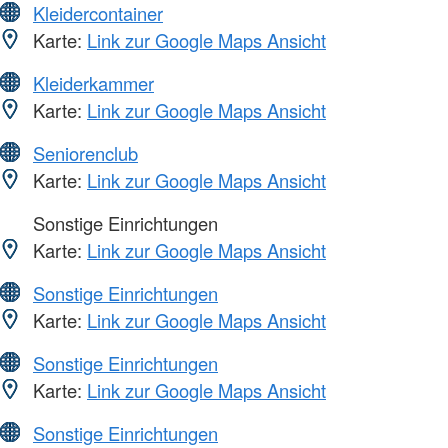
Kleidercontainer
Karte:
Link zur Google Maps Ansicht
Kleiderkammer
Karte:
Link zur Google Maps Ansicht
Seniorenclub
Karte:
Link zur Google Maps Ansicht
Sonstige Einrichtungen
Karte:
Link zur Google Maps Ansicht
Sonstige Einrichtungen
Karte:
Link zur Google Maps Ansicht
Sonstige Einrichtungen
Karte:
Link zur Google Maps Ansicht
Sonstige Einrichtungen