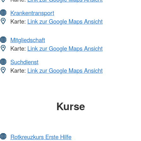
Krankentransport
Karte:
Link zur Google Maps Ansicht
Mitgliedschaft
Karte:
Link zur Google Maps Ansicht
Suchdienst
Karte:
Link zur Google Maps Ansicht
Kurse
Rotkreuzkurs Erste Hilfe