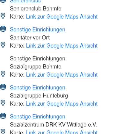
Seniorenclub
Seniorenclub Bohmte
Karte:
Link zur Google Maps Ansicht
Sonstige Einrichtungen
Sanitäter vor Ort
Karte:
Link zur Google Maps Ansicht
Sonstige Einrichtungen
Sozialgruppe Bohmte
Karte:
Link zur Google Maps Ansicht
Sonstige Einrichtungen
Sozialgruppe Hunteburg
Karte:
Link zur Google Maps Ansicht
Sonstige Einrichtungen
Sozialzentrum DRK KV Wittlage e.V.
Karte:
Link zur Google Maps Ansicht