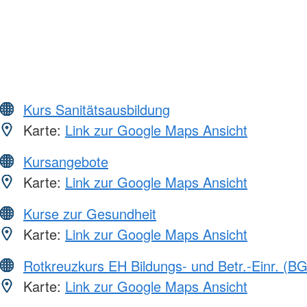
Kurs Sanitätsausbildung
Karte:
Link zur Google Maps Ansicht
Kursangebote
Karte:
Link zur Google Maps Ansicht
Kurse zur Gesundheit
Karte:
Link zur Google Maps Ansicht
Rotkreuzkurs EH Bildungs- und Betr.-Einr. (BG
Karte:
Link zur Google Maps Ansicht