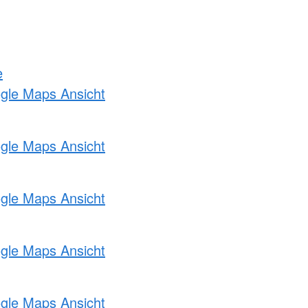
e
ogle Maps Ansicht
ogle Maps Ansicht
ogle Maps Ansicht
ogle Maps Ansicht
ogle Maps Ansicht