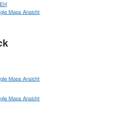
 EH
ogle Maps Ansicht
ck
ogle Maps Ansicht
ogle Maps Ansicht