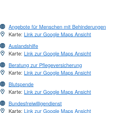
Angebote für Menschen mit Behinderungen
Karte:
Link zur Google Maps Ansicht
Auslandshilfe
Karte:
Link zur Google Maps Ansicht
Beratung zur Pflegeversicherung
Karte:
Link zur Google Maps Ansicht
Blutspende
Karte:
Link zur Google Maps Ansicht
Bundesfreiwilligendienst
Karte:
Link zur Google Maps Ansicht