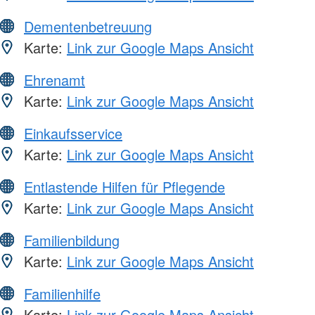
Dementenbetreuung
Karte:
Link zur Google Maps Ansicht
Ehrenamt
Karte:
Link zur Google Maps Ansicht
Einkaufsservice
Karte:
Link zur Google Maps Ansicht
Entlastende Hilfen für Pflegende
Karte:
Link zur Google Maps Ansicht
Familienbildung
Karte:
Link zur Google Maps Ansicht
Familienhilfe
Karte:
Link zur Google Maps Ansicht