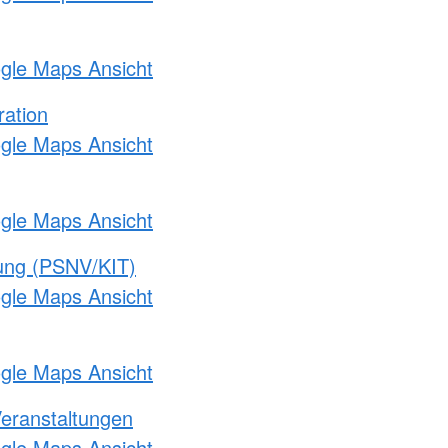
ogle Maps Ansicht
ration
ogle Maps Ansicht
ogle Maps Ansicht
gung (PSNV/KIT)
ogle Maps Ansicht
ogle Maps Ansicht
Veranstaltungen
ogle Maps Ansicht