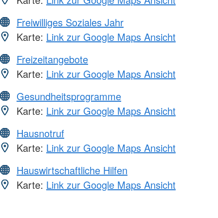
Freiwilliges Soziales Jahr
Karte:
Link zur Google Maps Ansicht
Freizeitangebote
Karte:
Link zur Google Maps Ansicht
Gesundheitsprogramme
Karte:
Link zur Google Maps Ansicht
Hausnotruf
Karte:
Link zur Google Maps Ansicht
Hauswirtschaftliche Hilfen
Karte:
Link zur Google Maps Ansicht