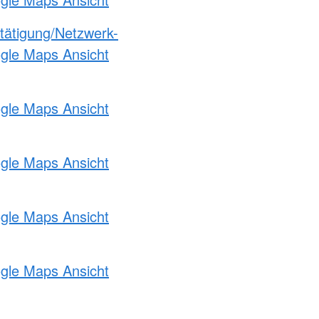
etätigung/Netzwerk-
ogle Maps Ansicht
ogle Maps Ansicht
ogle Maps Ansicht
ogle Maps Ansicht
ogle Maps Ansicht