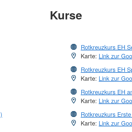
Kurse
Rotkreuzkurs EH S
Karte:
Link zur Go
Rotkreuzkurs EH S
Karte:
Link zur Go
Rotkreuzkurs EH a
Karte:
Link zur Go
)
Rotkreuzkurs Erste 
Karte:
Link zur Go