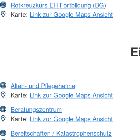
Rotkreuzkurs EH Fortbildung (BG)
Karte:
Link zur Google Maps Ansicht
E
Alten- und Pflegeheime
Karte:
Link zur Google Maps Ansicht
Beratungszentrum
Karte:
Link zur Google Maps Ansicht
Bereitschaften / Katastrophenschutz