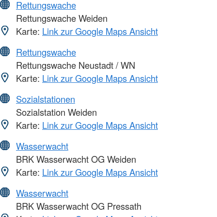
Rettungswache
Rettungswache Weiden
Karte:
Link zur Google Maps Ansicht
Rettungswache
Rettungswache Neustadt / WN
Karte:
Link zur Google Maps Ansicht
Sozialstationen
Sozialstation Weiden
Karte:
Link zur Google Maps Ansicht
Wasserwacht
BRK Wasserwacht OG Weiden
Karte:
Link zur Google Maps Ansicht
Wasserwacht
BRK Wasserwacht OG Pressath