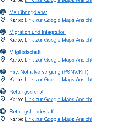
Menübringdienst
Karte:
Link zur Google Maps Ansicht
Migration und Integration
Karte:
Link zur Google Maps Ansicht
Mitgliedschaft
Karte:
Link zur Google Maps Ansicht
Psy. Notfallversorgung (PSNV/KIT)
Karte:
Link zur Google Maps Ansicht
Rettungsdienst
Karte:
Link zur Google Maps Ansicht
Rettungshundestaffel
Karte:
Link zur Google Maps Ansicht