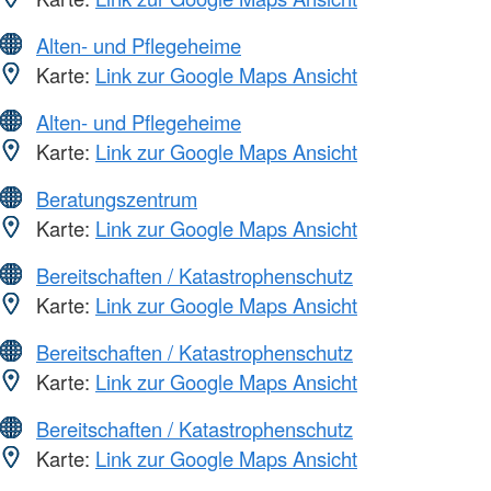
Alten- und Pflegeheime
Karte:
Link zur Google Maps Ansicht
Alten- und Pflegeheime
Karte:
Link zur Google Maps Ansicht
Beratungszentrum
Karte:
Link zur Google Maps Ansicht
Bereitschaften / Katastrophenschutz
Karte:
Link zur Google Maps Ansicht
Bereitschaften / Katastrophenschutz
Karte:
Link zur Google Maps Ansicht
Bereitschaften / Katastrophenschutz
Karte:
Link zur Google Maps Ansicht