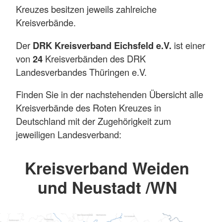
Kreuzes besitzen jeweils zahlreiche
Kreisverbände.
Der
DRK Kreisverband Eichsfeld e.V.
ist einer
von
24
Kreisverbänden des DRK
Landesverbandes Thüringen e.V.
Finden Sie in der nachstehenden Übersicht alle
Kreisverbände des Roten Kreuzes in
Deutschland mit der Zugehörigkeit zum
jeweiligen Landesverband:
Kreisverband Weiden
und Neustadt /WN