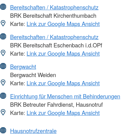
Bereitschaften / Katastrophenschutz
BRK Bereitschaft Kirchenthumbach
Karte:
Link zur Google Maps Ansicht
Bereitschaften / Katastrophenschutz
BRK Bereitschaft Eschenbach i.d.OPf
Karte:
Link zur Google Maps Ansicht
Bergwacht
Bergwacht Weiden
Karte:
Link zur Google Maps Ansicht
Einrichtung für Menschen mit Behinderungen
BRK Betreuter Fahrdienst, Hausnotruf
Karte:
Link zur Google Maps Ansicht
Hausnotrufzentrale