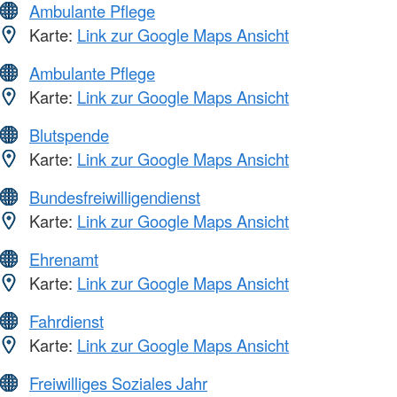
Ambulante Pflege
Karte:
Link zur Google Maps Ansicht
Ambulante Pflege
Karte:
Link zur Google Maps Ansicht
Blutspende
Karte:
Link zur Google Maps Ansicht
Bundesfreiwilligendienst
Karte:
Link zur Google Maps Ansicht
Ehrenamt
Karte:
Link zur Google Maps Ansicht
Fahrdienst
Karte:
Link zur Google Maps Ansicht
Freiwilliges Soziales Jahr