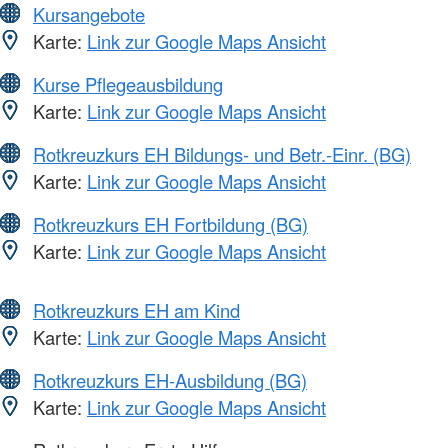
Kursangebote
Karte:
Link zur Google Maps Ansicht
Kurse Pflegeausbildung
Karte:
Link zur Google Maps Ansicht
Rotkreuzkurs EH Bildungs- und Betr.-Einr. (BG)
Karte:
Link zur Google Maps Ansicht
Rotkreuzkurs EH Fortbildung (BG)
Karte:
Link zur Google Maps Ansicht
Rotkreuzkurs EH am Kind
Karte:
Link zur Google Maps Ansicht
Rotkreuzkurs EH-Ausbildung (BG)
Karte:
Link zur Google Maps Ansicht