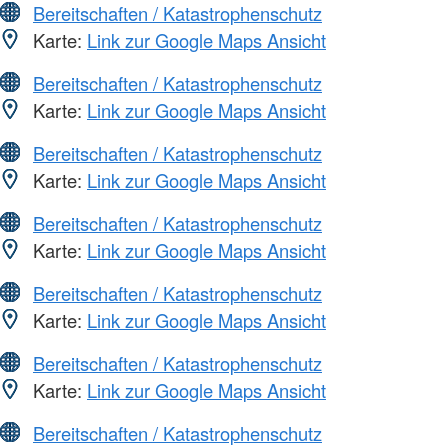
Bereitschaften / Katastrophenschutz
Karte:
Link zur Google Maps Ansicht
Bereitschaften / Katastrophenschutz
Karte:
Link zur Google Maps Ansicht
Bereitschaften / Katastrophenschutz
Karte:
Link zur Google Maps Ansicht
Bereitschaften / Katastrophenschutz
Karte:
Link zur Google Maps Ansicht
Bereitschaften / Katastrophenschutz
Karte:
Link zur Google Maps Ansicht
Bereitschaften / Katastrophenschutz
Karte:
Link zur Google Maps Ansicht
Bereitschaften / Katastrophenschutz