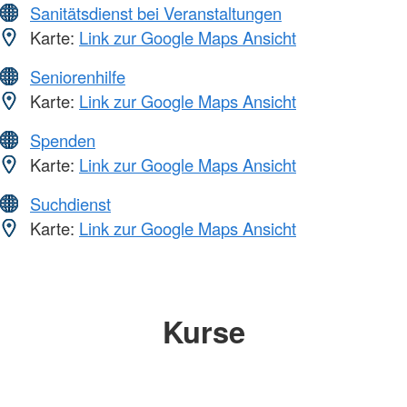
Sanitätsdienst bei Veranstaltungen
Karte:
Link zur Google Maps Ansicht
Seniorenhilfe
Karte:
Link zur Google Maps Ansicht
Spenden
Karte:
Link zur Google Maps Ansicht
Suchdienst
Karte:
Link zur Google Maps Ansicht
Kurse