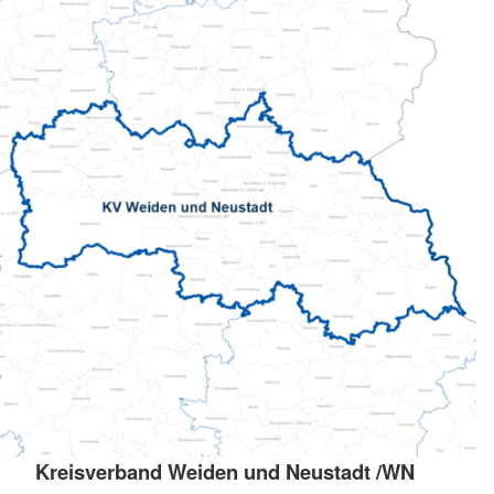
Kreisverband Weiden und Neustadt /WN