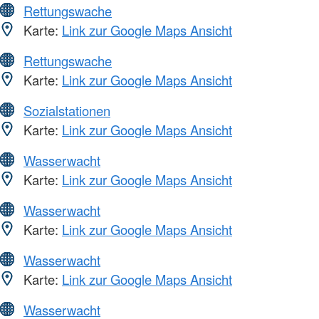
Rettungswache
Karte:
Link zur Google Maps Ansicht
Rettungswache
Karte:
Link zur Google Maps Ansicht
Sozialstationen
Karte:
Link zur Google Maps Ansicht
Wasserwacht
Karte:
Link zur Google Maps Ansicht
Wasserwacht
Karte:
Link zur Google Maps Ansicht
Wasserwacht
Karte:
Link zur Google Maps Ansicht
Wasserwacht