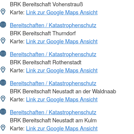
BRK Bereitschaft Vohenstrauß
Karte:
Link zur Google Maps Ansicht
Bereitschaften / Katastrophenschutz
BRK Bereitschaft Thurndorf
Karte:
Link zur Google Maps Ansicht
Bereitschaften / Katastrophenschutz
BRK Bereitschaft Rothenstadt
Karte:
Link zur Google Maps Ansicht
Bereitschaften / Katastrophenschutz
BRK Bereitschaft Neustadt an der Waldnaab
Karte:
Link zur Google Maps Ansicht
Bereitschaften / Katastrophenschutz
BRK Bereitschaft Neustadt am Kulm
Karte:
Link zur Google Maps Ansicht