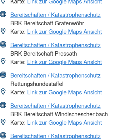
Karte:
Link zur Google Maps Ansicht
Bereitschaften / Katastrophenschutz
BRK Bereitschaft Grafenwöhr
Karte:
Link zur Google Maps Ansicht
Bereitschaften / Katastrophenschutz
BRK Bereitschaft Pressath
Karte:
Link zur Google Maps Ansicht
Bereitschaften / Katastrophenschutz
Rettungshundestaffel
Karte:
Link zur Google Maps Ansicht
Bereitschaften / Katastrophenschutz
BRK Bereitschaft Windischeschenbach
Karte:
Link zur Google Maps Ansicht
Bereitschaften / Katastrophenschutz