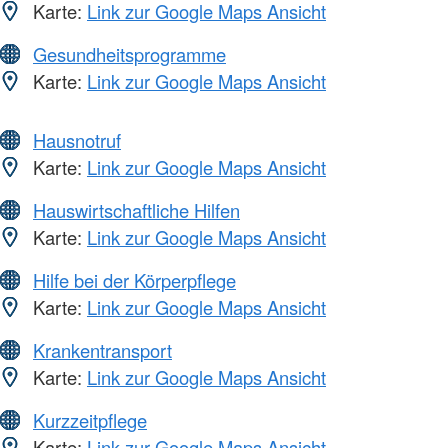
Karte:
Link zur Google Maps Ansicht
Gesundheitsprogramme
Karte:
Link zur Google Maps Ansicht
Hausnotruf
Karte:
Link zur Google Maps Ansicht
Hauswirtschaftliche Hilfen
Karte:
Link zur Google Maps Ansicht
Hilfe bei der Körperpflege
Karte:
Link zur Google Maps Ansicht
Krankentransport
Karte:
Link zur Google Maps Ansicht
Kurzzeitpflege
Karte:
Link zur Google Maps Ansicht