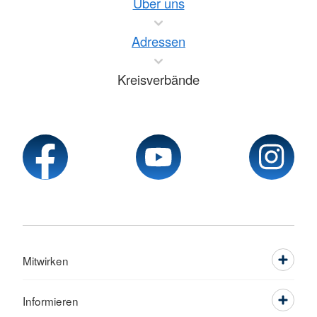
Über uns
Adressen
Kreisverbände
Mitwirken
Informieren