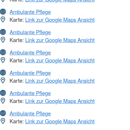
Ambulante Pflege
Karte:
Link zur Google Maps Ansicht
Ambulante Pflege
Karte:
Link zur Google Maps Ansicht
Ambulante Pflege
Karte:
Link zur Google Maps Ansicht
Ambulante Pflege
Karte:
Link zur Google Maps Ansicht
Ambulante Pflege
Karte:
Link zur Google Maps Ansicht
Ambulante Pflege
Karte:
Link zur Google Maps Ansicht