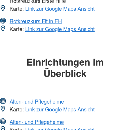
Rotkreuzkurs Erste Hilfe
Karte:
Link zur Google Maps Ansicht
Rotkreuzkurs Fit in EH
Karte:
Link zur Google Maps Ansicht
Einrichtungen im
Überblick
Alten- und Pflegeheime
Karte:
Link zur Google Maps Ansicht
Alten- und Pflegeheime
Karte:
Link zur Google Maps Ansicht