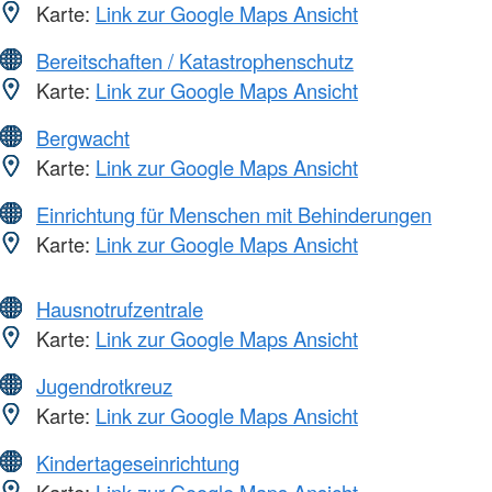
Karte:
Link zur Google Maps Ansicht
Bereitschaften / Katastrophenschutz
Karte:
Link zur Google Maps Ansicht
Bergwacht
Karte:
Link zur Google Maps Ansicht
Einrichtung für Menschen mit Behinderungen
Karte:
Link zur Google Maps Ansicht
Hausnotrufzentrale
Karte:
Link zur Google Maps Ansicht
Jugendrotkreuz
Karte:
Link zur Google Maps Ansicht
Kindertageseinrichtung
Karte:
Link zur Google Maps Ansicht