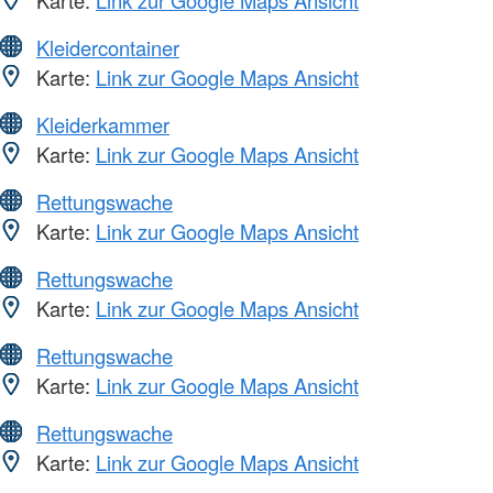
Kleidercontainer
Karte:
Link zur Google Maps Ansicht
Kleiderkammer
Karte:
Link zur Google Maps Ansicht
Rettungswache
Karte:
Link zur Google Maps Ansicht
Rettungswache
Karte:
Link zur Google Maps Ansicht
Rettungswache
Karte:
Link zur Google Maps Ansicht
Rettungswache
Karte:
Link zur Google Maps Ansicht