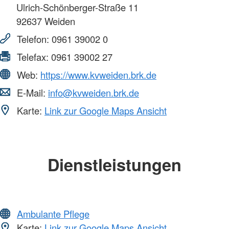
Ulrich-Schönberger-Straße 11
92637
Weiden
Telefon:
0961 39002 0
Telefax:
0961 39002 27
Web:
https://www.kvweiden.brk.de
E-Mail:
info@kvweiden.brk.de
Karte:
Link zur Google Maps Ansicht
Dienstleistungen
Ambulante Pflege
Karte:
Link zur Google Maps Ansicht