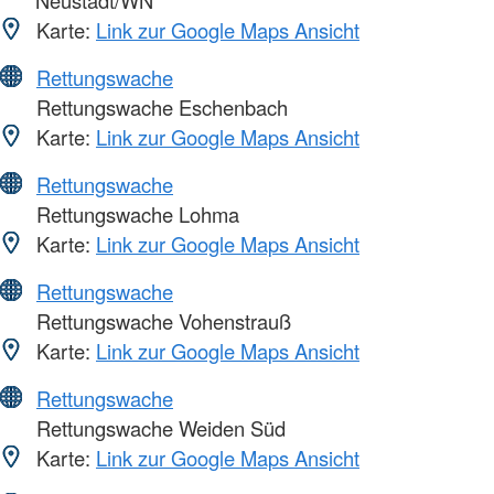
Neustadt/WN
Karte:
Link zur Google Maps Ansicht
Rettungswache
Rettungswache Eschenbach
Karte:
Link zur Google Maps Ansicht
Rettungswache
Rettungswache Lohma
Karte:
Link zur Google Maps Ansicht
Rettungswache
Rettungswache Vohenstrauß
Karte:
Link zur Google Maps Ansicht
Rettungswache
Rettungswache Weiden Süd
Karte:
Link zur Google Maps Ansicht