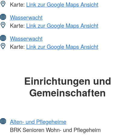
Karte:
Link zur Google Maps Ansicht
Wasserwacht
Karte:
Link zur Google Maps Ansicht
Wasserwacht
Karte:
Link zur Google Maps Ansicht
Einrichtungen und
Gemeinschaften
Alten- und Pflegeheime
BRK Senioren Wohn- und Pflegeheim