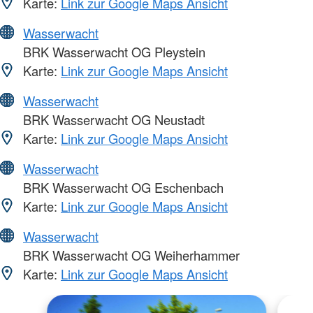
Karte:
Link zur Google Maps Ansicht
Wasserwacht
BRK Wasserwacht OG Pleystein
Karte:
Link zur Google Maps Ansicht
Wasserwacht
BRK Wasserwacht OG Neustadt
Karte:
Link zur Google Maps Ansicht
Wasserwacht
BRK Wasserwacht OG Eschenbach
Karte:
Link zur Google Maps Ansicht
Wasserwacht
BRK Wasserwacht OG Weiherhammer
Karte:
Link zur Google Maps Ansicht