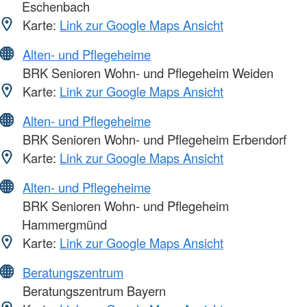
Eschenbach
Karte:
Link zur Google Maps Ansicht
Alten- und Pflegeheime
BRK Senioren Wohn- und Pflegeheim Weiden
Karte:
Link zur Google Maps Ansicht
Alten- und Pflegeheime
BRK Senioren Wohn- und Pflegeheim Erbendorf
Karte:
Link zur Google Maps Ansicht
Alten- und Pflegeheime
BRK Senioren Wohn- und Pflegeheim
Hammergmünd
Karte:
Link zur Google Maps Ansicht
Beratungszentrum
Beratungszentrum Bayern