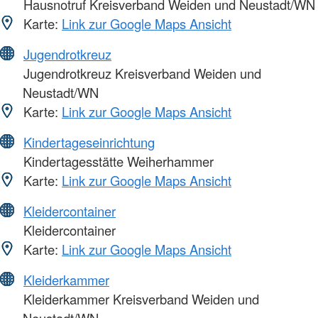
Hausnotruf Kreisverband Weiden und Neustadt/WN
Karte:
Link zur Google Maps Ansicht
Jugendrotkreuz
Jugendrotkreuz Kreisverband Weiden und
Neustadt/WN
Karte:
Link zur Google Maps Ansicht
Kindertageseinrichtung
Kindertagesstätte Weiherhammer
Karte:
Link zur Google Maps Ansicht
Kleidercontainer
Kleidercontainer
Karte:
Link zur Google Maps Ansicht
Kleiderkammer
Kleiderkammer Kreisverband Weiden und