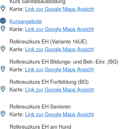
Kurs Sanitätsausbildung
Karte:
Link zur Google Maps Ansicht
Kursangebote
Karte:
Link zur Google Maps Ansicht
Rotkreuzkurs EH (Variante 16UE)
Karte:
Link zur Google Maps Ansicht
Rotkreuzkurs EH Bildungs- und Betr.-Einr. (BG)
Karte:
Link zur Google Maps Ansicht
Rotkreuzkurs EH Fortbildung (BG)
Karte:
Link zur Google Maps Ansicht
Rotkreuzkurs EH Senioren
Karte:
Link zur Google Maps Ansicht
Rotkreuzkurs EH am Hund