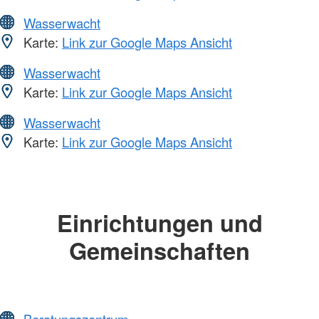
Wasserwacht
Karte:
Link zur Google Maps Ansicht
Wasserwacht
Karte:
Link zur Google Maps Ansicht
Wasserwacht
Karte:
Link zur Google Maps Ansicht
Einrichtungen und
Gemeinschaften