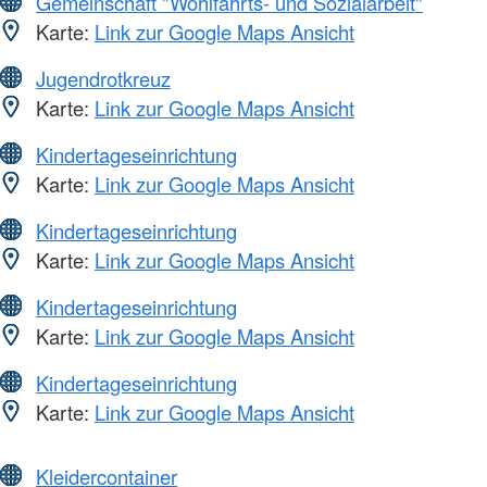
Gemeinschaft "Wohlfahrts- und Sozialarbeit"
Karte:
Link zur Google Maps Ansicht
Jugendrotkreuz
Karte:
Link zur Google Maps Ansicht
Kindertageseinrichtung
Karte:
Link zur Google Maps Ansicht
Kindertageseinrichtung
Karte:
Link zur Google Maps Ansicht
Kindertageseinrichtung
Karte:
Link zur Google Maps Ansicht
Kindertageseinrichtung
Karte:
Link zur Google Maps Ansicht
Kleidercontainer