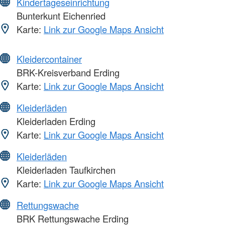
Kindertageseinrichtung
Bunterkunt Eichenried
Karte:
Link zur Google Maps Ansicht
Kleidercontainer
BRK-Kreisverband Erding
Karte:
Link zur Google Maps Ansicht
Kleiderläden
Kleiderladen Erding
Karte:
Link zur Google Maps Ansicht
Kleiderläden
Kleiderladen Taufkirchen
Karte:
Link zur Google Maps Ansicht
Rettungswache
BRK Rettungswache Erding