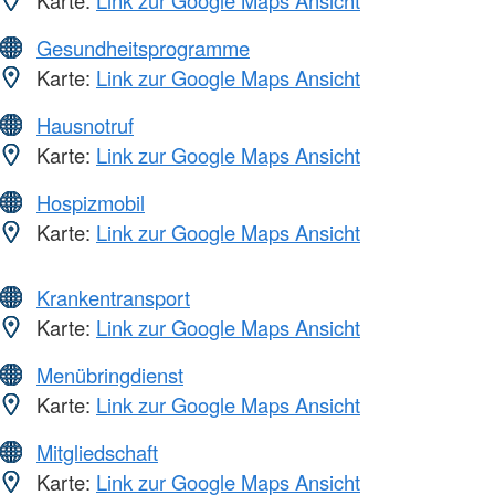
Karte:
Link zur Google Maps Ansicht
Gesundheitsprogramme
Karte:
Link zur Google Maps Ansicht
Hausnotruf
Karte:
Link zur Google Maps Ansicht
Hospizmobil
Karte:
Link zur Google Maps Ansicht
Krankentransport
Karte:
Link zur Google Maps Ansicht
Menübringdienst
Karte:
Link zur Google Maps Ansicht
Mitgliedschaft
Karte:
Link zur Google Maps Ansicht