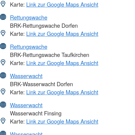
Karte:
Link zur Google Maps Ansicht
Rettungswache
BRK-Rettungswache Dorfen
Karte:
Link zur Google Maps Ansicht
Rettungswache
BRK-Rettungswache Taufkirchen
Karte:
Link zur Google Maps Ansicht
Wasserwacht
BRK-Wasserwacht Dorfen
Karte:
Link zur Google Maps Ansicht
Wasserwacht
Wasserwacht Finsing
Karte:
Link zur Google Maps Ansicht
Wasserwacht