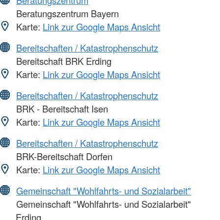
Beratungszentrum
Beratungszentrum Bayern
Karte:
Link zur Google Maps Ansicht
Bereitschaften / Katastrophenschutz
Bereitschaft BRK Erding
Karte:
Link zur Google Maps Ansicht
Bereitschaften / Katastrophenschutz
BRK - Bereitschaft Isen
Karte:
Link zur Google Maps Ansicht
Bereitschaften / Katastrophenschutz
BRK-Bereitschaft Dorfen
Karte:
Link zur Google Maps Ansicht
Gemeinschaft "Wohlfahrts- und Sozialarbeit"
Gemeinschaft "Wohlfahrts- und Sozialarbeit"
Erding