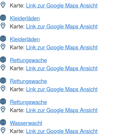
Karte:
Link zur Google Maps Ansicht
Kleiderläden
Karte:
Link zur Google Maps Ansicht
Kleiderläden
Karte:
Link zur Google Maps Ansicht
Rettungswache
Karte:
Link zur Google Maps Ansicht
Rettungswache
Karte:
Link zur Google Maps Ansicht
Rettungswache
Karte:
Link zur Google Maps Ansicht
Wasserwacht
Karte:
Link zur Google Maps Ansicht