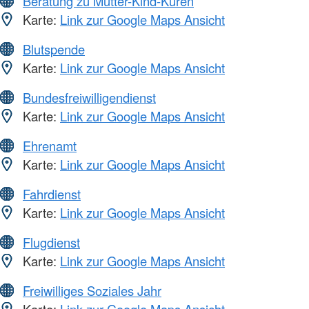
Beratung zu Mutter-Kind-Kuren
Karte:
Link zur Google Maps Ansicht
Blutspende
Karte:
Link zur Google Maps Ansicht
Bundesfreiwilligendienst
Karte:
Link zur Google Maps Ansicht
Ehrenamt
Karte:
Link zur Google Maps Ansicht
Fahrdienst
Karte:
Link zur Google Maps Ansicht
Flugdienst
Karte:
Link zur Google Maps Ansicht
Freiwilliges Soziales Jahr