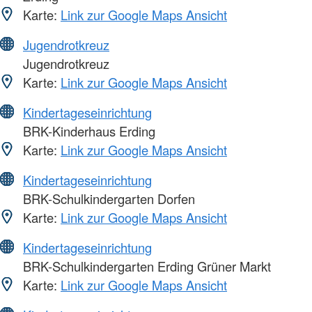
Karte:
Link zur Google Maps Ansicht
Jugendrotkreuz
Jugendrotkreuz
Karte:
Link zur Google Maps Ansicht
Kindertageseinrichtung
BRK-Kinderhaus Erding
Karte:
Link zur Google Maps Ansicht
Kindertageseinrichtung
BRK-Schulkindergarten Dorfen
Karte:
Link zur Google Maps Ansicht
Kindertageseinrichtung
BRK-Schulkindergarten Erding Grüner Markt
Karte:
Link zur Google Maps Ansicht