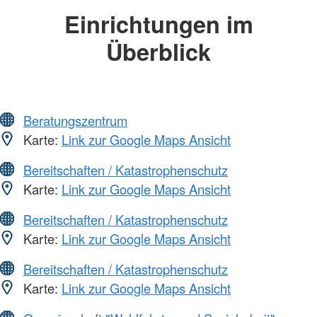
Einrichtungen im
Überblick
Beratungszentrum
Karte:
Link zur Google Maps Ansicht
Bereitschaften / Katastrophenschutz
Karte:
Link zur Google Maps Ansicht
Bereitschaften / Katastrophenschutz
Karte:
Link zur Google Maps Ansicht
Bereitschaften / Katastrophenschutz
Karte:
Link zur Google Maps Ansicht