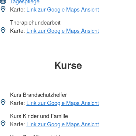
Tagespflege
Karte:
Link zur Google Maps Ansicht
Therapiehundearbeit
Karte:
Link zur Google Maps Ansicht
Kurse
Kurs Brandschutzhelfer
Karte:
Link zur Google Maps Ansicht
Kurs Kinder und Familie
Karte:
Link zur Google Maps Ansicht