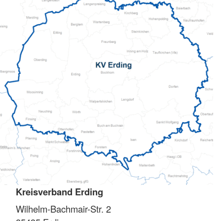
Kreisverband Erding
Wilhelm-Bachmair-Str. 2