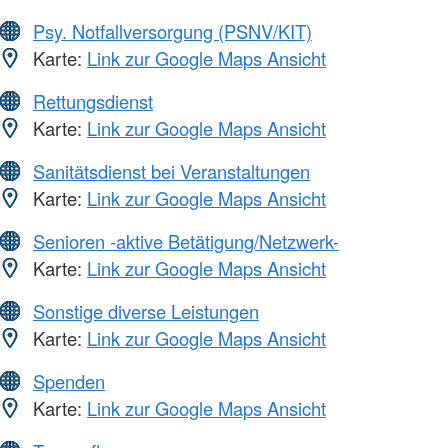
Psy. Notfallversorgung (PSNV/KIT)
Karte:
Link zur Google Maps Ansicht
Rettungsdienst
Karte:
Link zur Google Maps Ansicht
Sanitätsdienst bei Veranstaltungen
Karte:
Link zur Google Maps Ansicht
Senioren -aktive Betätigung/Netzwerk-
Karte:
Link zur Google Maps Ansicht
Sonstige diverse Leistungen
Karte:
Link zur Google Maps Ansicht
Spenden
Karte:
Link zur Google Maps Ansicht