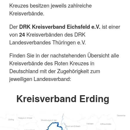
Kreuzes besitzen jeweils zahlreiche
Kreisverbände.
Der
DRK Kreisverband Eichsfeld e.V.
ist einer
von
24
Kreisverbänden des DRK
Landesverbandes Thüringen e.V.
Finden Sie in der nachstehenden Übersicht alle
Kreisverbände des Roten Kreuzes in
Deutschland mit der Zugehörigkeit zum
jeweiligen Landesverband:
Kreisverband Erding