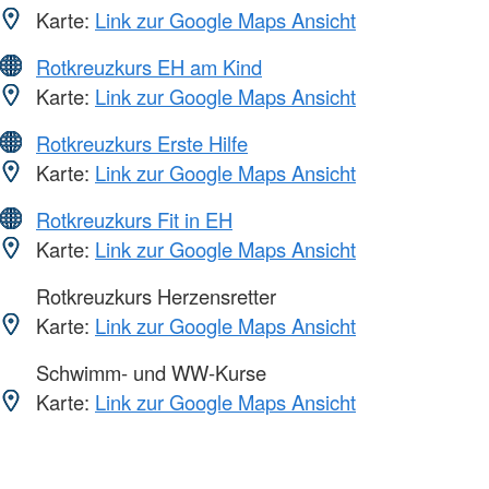
Karte:
Link zur Google Maps Ansicht
Rotkreuzkurs EH am Kind
Karte:
Link zur Google Maps Ansicht
Rotkreuzkurs Erste Hilfe
Karte:
Link zur Google Maps Ansicht
Rotkreuzkurs Fit in EH
Karte:
Link zur Google Maps Ansicht
Rotkreuzkurs Herzensretter
Karte:
Link zur Google Maps Ansicht
Schwimm- und WW-Kurse
Karte:
Link zur Google Maps Ansicht