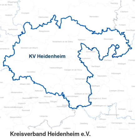
Kreisverband Heidenheim e.V.