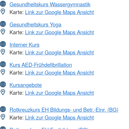
Gesundheitskurs Wassergymnastik
Karte:
Link zur Google Maps Ansicht
Gesundheitskurs Yoga
Karte:
Link zur Google Maps Ansicht
Interner Kurs
Karte:
Link zur Google Maps Ansicht
Kurs AED-Frühdefibrillation
Karte:
Link zur Google Maps Ansicht
Kursangebote
Karte:
Link zur Google Maps Ansicht
Rotkreuzkurs EH Bildungs- und Betr.-Einr. (BG)
Karte:
Link zur Google Maps Ansicht