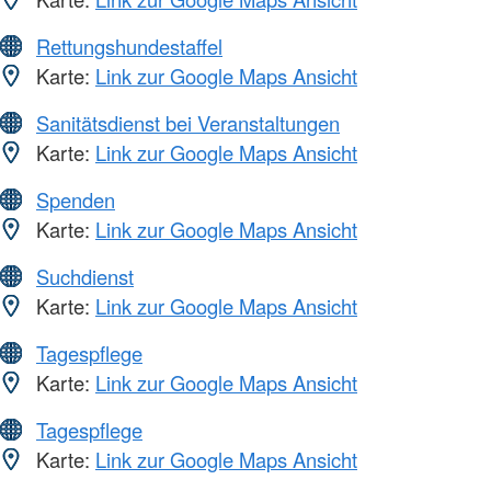
Rettungshundestaffel
Karte:
Link zur Google Maps Ansicht
Sanitätsdienst bei Veranstaltungen
Karte:
Link zur Google Maps Ansicht
Spenden
Karte:
Link zur Google Maps Ansicht
Suchdienst
Karte:
Link zur Google Maps Ansicht
Tagespflege
Karte:
Link zur Google Maps Ansicht
Tagespflege
Karte:
Link zur Google Maps Ansicht