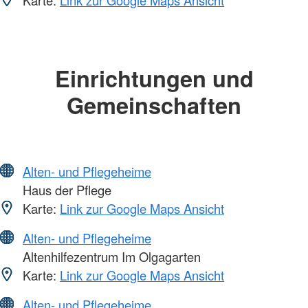
Einrichtungen und
Gemeinschaften
Alten- und Pflegeheime
Haus der Pflege
Karte:
Link zur Google Maps Ansicht
Alten- und Pflegeheime
Altenhilfezentrum Im Olgagarten
Karte:
Link zur Google Maps Ansicht
Alten- und Pflegeheime