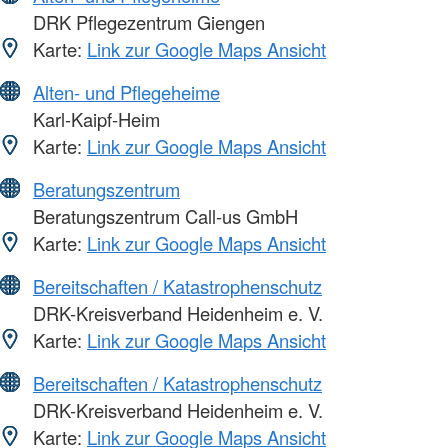
DRK Pflegezentrum Giengen
Karte:
Link zur Google Maps Ansicht
Alten- und Pflegeheime
Karl-Kaipf-Heim
Karte:
Link zur Google Maps Ansicht
Beratungszentrum
Beratungszentrum Call-us GmbH
Karte:
Link zur Google Maps Ansicht
Bereitschaften / Katastrophenschutz
DRK-Kreisverband Heidenheim e. V.
Karte:
Link zur Google Maps Ansicht
Bereitschaften / Katastrophenschutz
DRK-Kreisverband Heidenheim e. V.
Karte:
Link zur Google Maps Ansicht