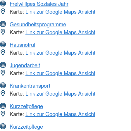
Freiwilliges Soziales Jahr
Karte:
Link zur Google Maps Ansicht
Gesundheitsprogramme
Karte:
Link zur Google Maps Ansicht
Hausnotruf
Karte:
Link zur Google Maps Ansicht
Jugendarbeit
Karte:
Link zur Google Maps Ansicht
Krankentransport
Karte:
Link zur Google Maps Ansicht
Kurzzeitpflege
Karte:
Link zur Google Maps Ansicht
Kurzzeitpflege