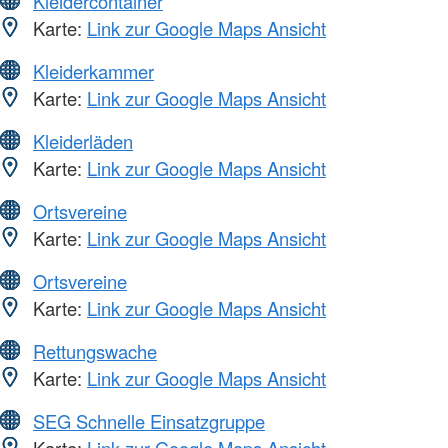
Kleidercontainer
Karte:
Link zur Google Maps Ansicht
Kleiderkammer
Karte:
Link zur Google Maps Ansicht
Kleiderläden
Karte:
Link zur Google Maps Ansicht
Ortsvereine
Karte:
Link zur Google Maps Ansicht
Ortsvereine
Karte:
Link zur Google Maps Ansicht
Rettungswache
Karte:
Link zur Google Maps Ansicht
SEG Schnelle Einsatzgruppe
Karte:
Link zur Google Maps Ansicht