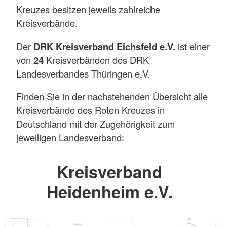
Kreuzes besitzen jeweils zahlreiche
Kreisverbände.
Der
DRK Kreisverband Eichsfeld e.V.
ist einer
von
24
Kreisverbänden des DRK
Landesverbandes Thüringen e.V.
Finden Sie in der nachstehenden Übersicht alle
Kreisverbände des Roten Kreuzes in
Deutschland mit der Zugehörigkeit zum
jeweiligen Landesverband:
Kreisverband
Heidenheim e.V.