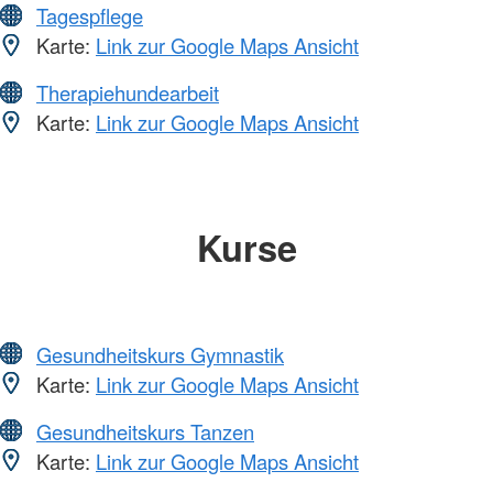
Tagespflege
Karte:
Link zur Google Maps Ansicht
Therapiehundearbeit
Karte:
Link zur Google Maps Ansicht
Kurse
Gesundheitskurs Gymnastik
Karte:
Link zur Google Maps Ansicht
Gesundheitskurs Tanzen
Karte:
Link zur Google Maps Ansicht