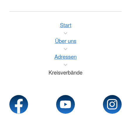
Start
Über uns
Adressen
Kreisverbände