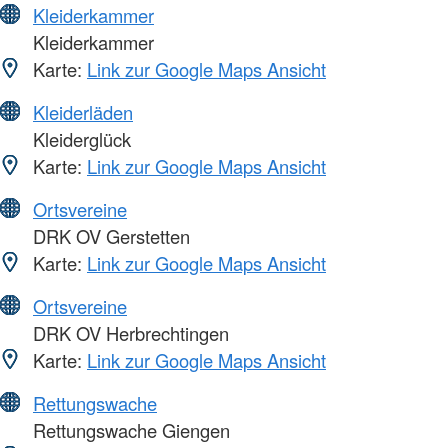
Kleiderkammer
Kleiderkammer
Karte:
Link zur Google Maps Ansicht
Kleiderläden
Kleiderglück
Karte:
Link zur Google Maps Ansicht
Ortsvereine
DRK OV Gerstetten
Karte:
Link zur Google Maps Ansicht
Ortsvereine
DRK OV Herbrechtingen
Karte:
Link zur Google Maps Ansicht
Rettungswache
Rettungswache Giengen