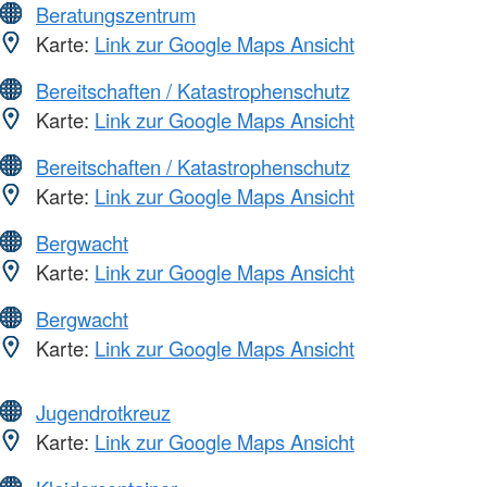
Beratungszentrum
Karte:
Link zur Google Maps Ansicht
Bereitschaften / Katastrophenschutz
Karte:
Link zur Google Maps Ansicht
Bereitschaften / Katastrophenschutz
Karte:
Link zur Google Maps Ansicht
Bergwacht
Karte:
Link zur Google Maps Ansicht
Bergwacht
Karte:
Link zur Google Maps Ansicht
Jugendrotkreuz
Karte:
Link zur Google Maps Ansicht