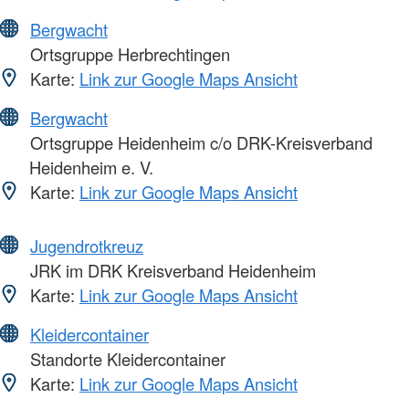
Bergwacht
Ortsgruppe Herbrechtingen
Karte:
Link zur Google Maps Ansicht
Bergwacht
Ortsgruppe Heidenheim c/o DRK-Kreisverband
Heidenheim e. V.
Karte:
Link zur Google Maps Ansicht
Jugendrotkreuz
JRK im DRK Kreisverband Heidenheim
Karte:
Link zur Google Maps Ansicht
Kleidercontainer
Standorte Kleidercontainer
Karte:
Link zur Google Maps Ansicht