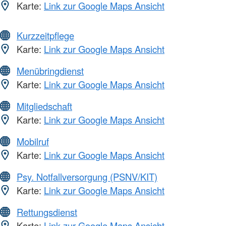
Karte:
Link zur Google Maps Ansicht
Kurzzeitpflege
Karte:
Link zur Google Maps Ansicht
Menübringdienst
Karte:
Link zur Google Maps Ansicht
Mitgliedschaft
Karte:
Link zur Google Maps Ansicht
Mobilruf
Karte:
Link zur Google Maps Ansicht
Psy. Notfallversorgung (PSNV/KIT)
Karte:
Link zur Google Maps Ansicht
Rettungsdienst
Karte:
Link zur Google Maps Ansicht