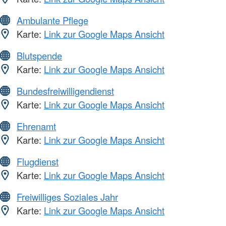
Ambulante Pflege
Karte:
Link zur Google Maps Ansicht
Blutspende
Karte:
Link zur Google Maps Ansicht
Bundesfreiwilligendienst
Karte:
Link zur Google Maps Ansicht
Ehrenamt
Karte:
Link zur Google Maps Ansicht
Flugdienst
Karte:
Link zur Google Maps Ansicht
Freiwilliges Soziales Jahr
Karte:
Link zur Google Maps Ansicht