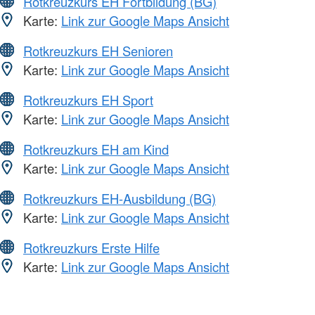
Rotkreuzkurs EH Fortbildung (BG)
Karte:
Link zur Google Maps Ansicht
Rotkreuzkurs EH Senioren
Karte:
Link zur Google Maps Ansicht
Rotkreuzkurs EH Sport
Karte:
Link zur Google Maps Ansicht
Rotkreuzkurs EH am Kind
Karte:
Link zur Google Maps Ansicht
Rotkreuzkurs EH-Ausbildung (BG)
Karte:
Link zur Google Maps Ansicht
Rotkreuzkurs Erste Hilfe
Karte:
Link zur Google Maps Ansicht