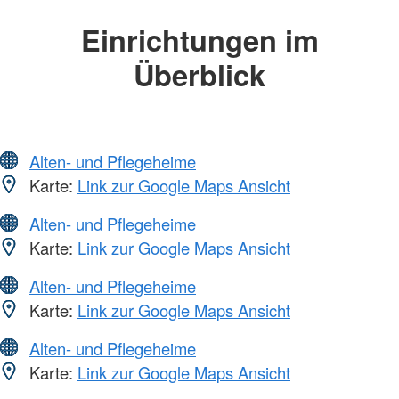
Einrichtungen im
Überblick
Alten- und Pflegeheime
Karte:
Link zur Google Maps Ansicht
Alten- und Pflegeheime
Karte:
Link zur Google Maps Ansicht
Alten- und Pflegeheime
Karte:
Link zur Google Maps Ansicht
Alten- und Pflegeheime
Karte:
Link zur Google Maps Ansicht